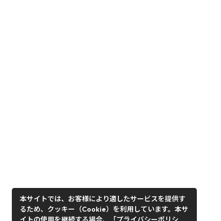
本サイトでは、お客様により適したサービスを提供す
るため、クッキー（Cookie）を利用しています。本サ
イトの使用を継続する場合、「プライバシーポリシ