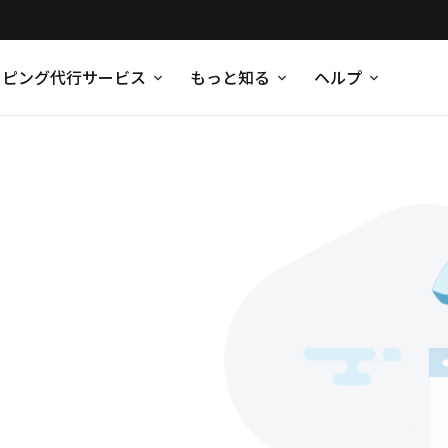
ッピング代行サービス
もっと知る
ヘルプ