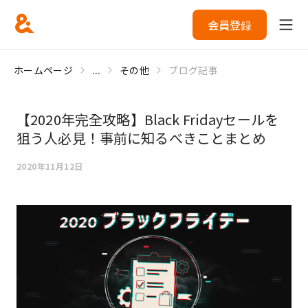
会員登録
ホームページ
...
その他
ブログ記事
【2020年完全攻略】Black Fridayセールを
狙う人必見！事前に知るべきことまとめ
2020年11月12日