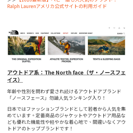
Ralph Laurenアメリカ公式サイトの利用ガイド
アウトドア系：The North face（ザ・ノースフェ
イス）
年齢や性別を問わず愛され続けるアウトドアブランド
「ノースフェース」勿論人気ランキング入り！
日本ではファッションブランドとして若者から人気を集
めています。定番商品のジャケットやアウトドア用品な
ども優れた機能性や軽やかな着心地で、間違いなくアウ
トドアのトップブランドです！