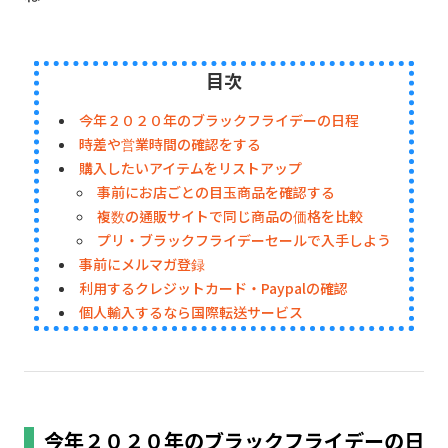
目次
今年２０２０年のブラックフライデーの日程
時差や営業時間の確認をする
購入したいアイテムをリストアップ
事前にお店ごとの目玉商品を確認する
複数の通販サイトで同じ商品の価格を比較
プリ・ブラックフライデーセールで入手しよう
事前にメルマガ登録
利用するクレジットカード・Paypalの確認
個人輸入するなら国際転送サービス
今年２０２０年のブラックフライデーの日