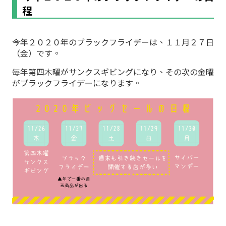
程
今年２０２０年のブラックフライデーは、１１月２７日
（金）です。
毎年第四木曜がサンクスギビングになり、その次の金曜
がブラックフライデーになります。