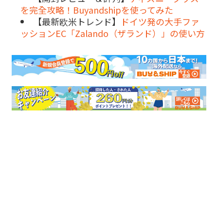
を完全攻略！Buyandshipを使ってみた
【最新欧米トレンド】
ドイツ発の大手ファ
ッションEC「Zalando（ザランド）」の使い方