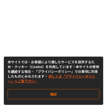
本サイトでは、お客様により適したサービスを提供するた
め、クッキー（Cookie）を利用しています。本サイトの使用
を継続する場合、「プライバシーポリシー」での事項に同意
したものとみなされます。
詳しくは「プライバシーポリシ
ー」へご覧下さい。
確認