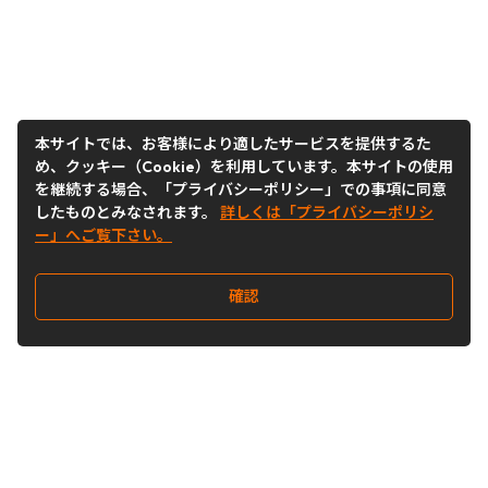
本サイトでは、お客様により適したサービスを提供するた
め、クッキー（Cookie）を利用しています。本サイトの使用
を継続する場合、「プライバシーポリシー」での事項に同意
したものとみなされます。
詳しくは「プライバシーポリシ
ー」へご覧下さい。
確認
Follow Us