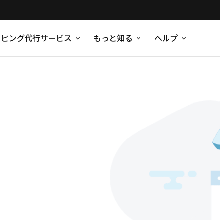
ッピング代行サービス
もっと知る
ヘルプ