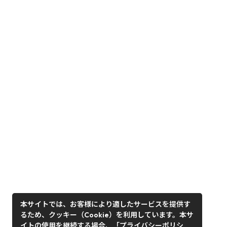
本サイトでは、お客様により適したサービスを提供す
るため、クッキー（Cookie）を利用しています。本サ
イトの使用を継続する場合、「プライバシーポリシ