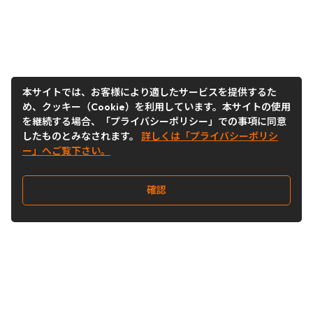
本サイトでは、お客様により適したサービスを提供するた
め、クッキー（Cookie）を利用しています。本サイトの使用
を継続する場合、「プライバシーポリシー」での事項に同意
したものとみなされます。
詳しくは「プライバシーポリシ
ー」へご覧下さい。
確認
Follow Us