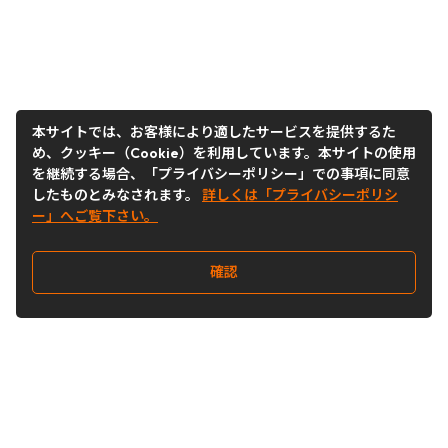
本サイトでは、お客様により適したサービスを提供するた
め、クッキー（Cookie）を利用しています。本サイトの使用
を継続する場合、「プライバシーポリシー」での事項に同意
したものとみなされます。
詳しくは「プライバシーポリシ
ー」へご覧下さい。
確認
Follow Us