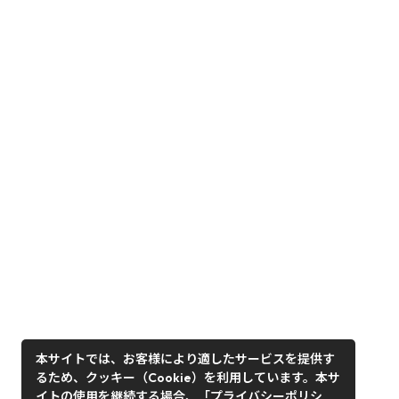
本サイトでは、お客様により適したサービスを提供す
るため、クッキー（Cookie）を利用しています。本サ
イトの使用を継続する場合、「プライバシーポリシ