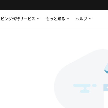
ッピング代行サービス
もっと知る
ヘルプ