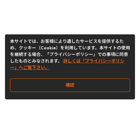
本サイトでは、お客様により適したサービスを提供するた
め、クッキー（Cookie）を利用しています。本サイトの使用
を継続する場合、「プライバシーポリシー」での事項に同意
したものとみなされます。
詳しくは「プライバシーポリシ
ー」へご覧下さい。
確認
Follow Us