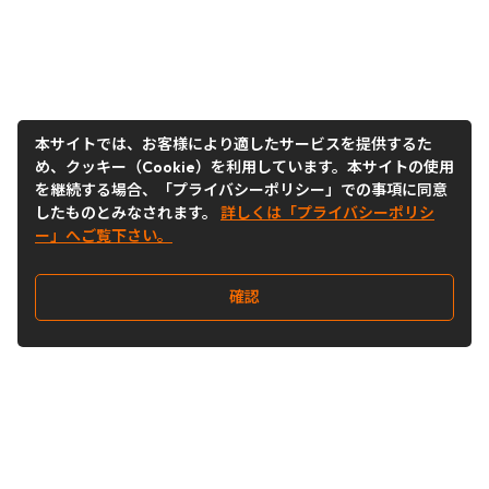
本サイトでは、お客様により適したサービスを提供するた
め、クッキー（Cookie）を利用しています。本サイトの使用
を継続する場合、「プライバシーポリシー」での事項に同意
したものとみなされます。
詳しくは「プライバシーポリシ
ー」へご覧下さい。
確認
Follow Us