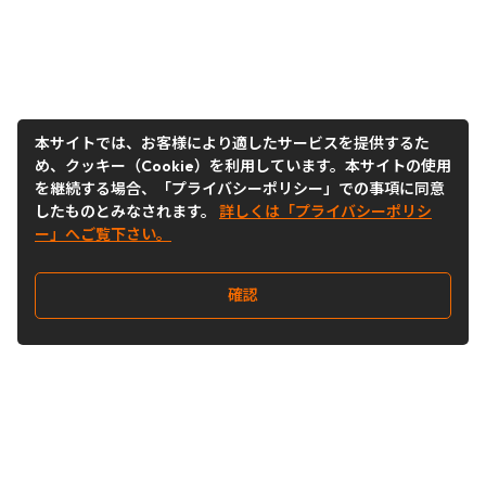
本サイトでは、お客様により適したサービスを提供するた
め、クッキー（Cookie）を利用しています。本サイトの使用
を継続する場合、「プライバシーポリシー」での事項に同意
したものとみなされます。
詳しくは「プライバシーポリシ
ー」へご覧下さい。
確認
Follow Us