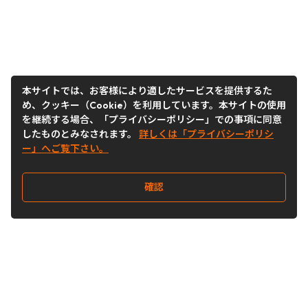
本サイトでは、お客様により適したサービスを提供するた
め、クッキー（Cookie）を利用しています。本サイトの使用
を継続する場合、「プライバシーポリシー」での事項に同意
したものとみなされます。
詳しくは「プライバシーポリシ
ー」へご覧下さい。
確認
Follow Us