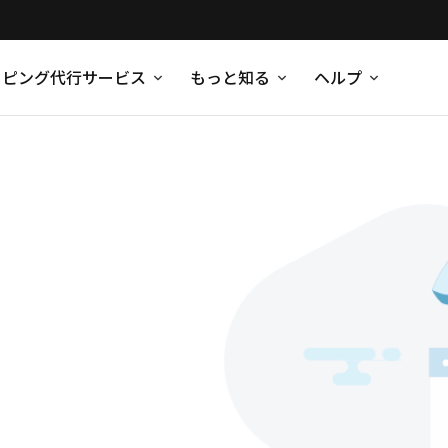
ッピング代行サービス
もっと知る
ヘルプ