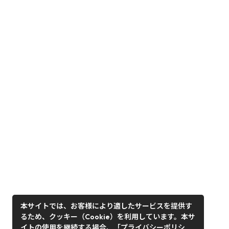
本サイトでは、お客様により適したサービスを提供す
るため、クッキー（Cookie）を利用しています。本サ
イトの使用を継続する場合、「プライバシーポリシ