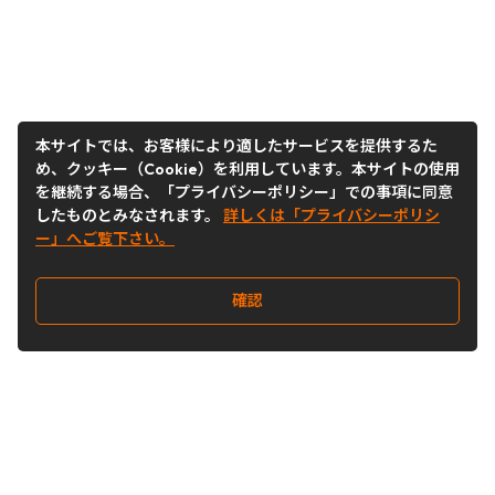
本サイトでは、お客様により適したサービスを提供するた
め、クッキー（Cookie）を利用しています。本サイトの使用
を継続する場合、「プライバシーポリシー」での事項に同意
したものとみなされます。
詳しくは「プライバシーポリシ
ー」へご覧下さい。
確認
Follow Us