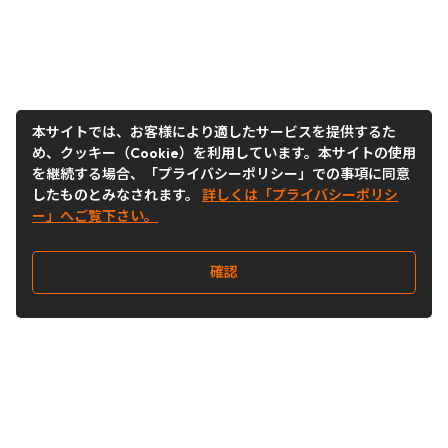
本サイトでは、お客様により適したサービスを提供するた
め、クッキー（Cookie）を利用しています。本サイトの使用
を継続する場合、「プライバシーポリシー」での事項に同意
したものとみなされます。
詳しくは「プライバシーポリシ
ー」へご覧下さい。
確認
Follow Us