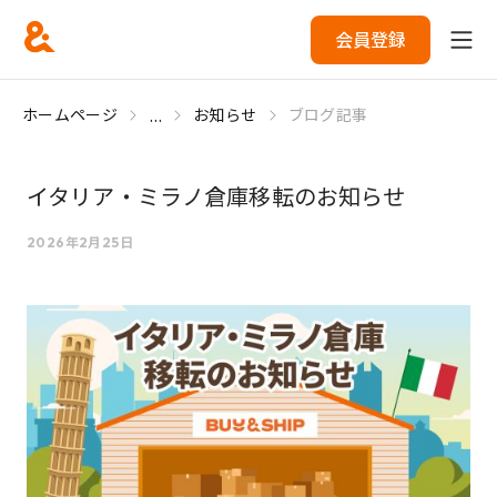
会員登録
...
ホームページ
お知らせ
ブログ記事
イタリア・ミラノ倉庫移転のお知らせ
2026年2月25日