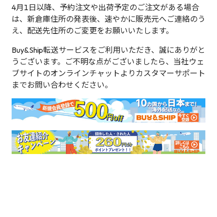
4月1日以降、予約注文や出荷予定のご注文がある場合
は、新倉庫住所の発表後、速やかに販売元へご連絡のう
え、配送先住所のご変更をお願いいたします。
Buy&Ship転送サービスをご利用いただき、誠にありがと
うございます。ご不明な点がございましたら、当社ウェ
ブサイトのオンラインチャットよりカスタマーサポート
までお問い合わせください。