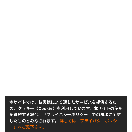
本サイトでは、お客様により適したサービスを提供するた
め、クッキー（Cookie）を利用しています。本サイトの使用
を継続する場合、「プライバシーポリシー」での事項に同意
したものとみなされます。
詳しくは「プライバシーポリシ
ー」へご覧下さい。