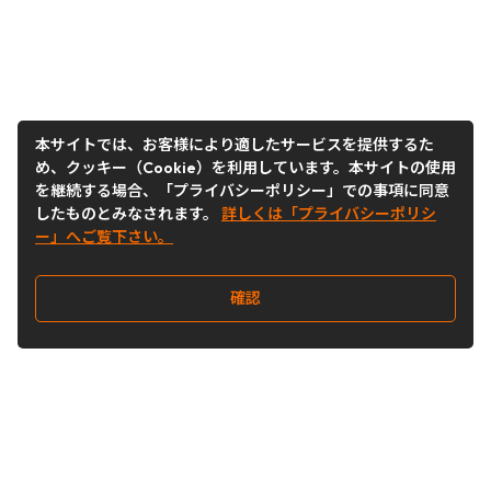
本サイトでは、お客様により適したサービスを提供するた
め、クッキー（Cookie）を利用しています。本サイトの使用
を継続する場合、「プライバシーポリシー」での事項に同意
したものとみなされます。
詳しくは「プライバシーポリシ
ー」へご覧下さい。
確認
Follow Us