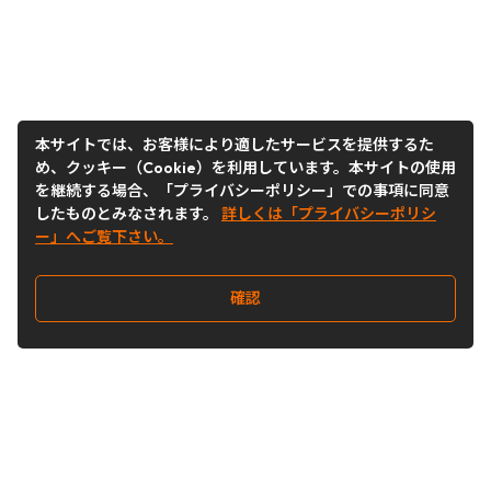
本サイトでは、お客様により適したサービスを提供するた
め、クッキー（Cookie）を利用しています。本サイトの使用
を継続する場合、「プライバシーポリシー」での事項に同意
したものとみなされます。
詳しくは「プライバシーポリシ
ー」へご覧下さい。
確認
Follow Us