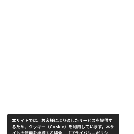
本サイトでは、お客様により適したサービスを提供す
るため、クッキー（Cookie）を利用しています。本サ
イトの使用を継続する場合、「プライバシーポリシ