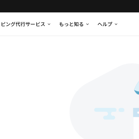
ッピング代行サービス
もっと知る
ヘルプ