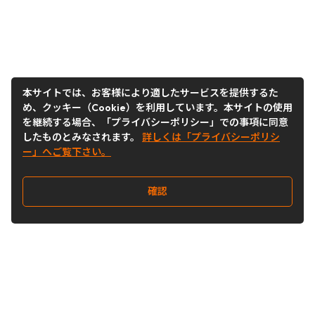
本サイトでは、お客様により適したサービスを提供するた
め、クッキー（Cookie）を利用しています。本サイトの使用
を継続する場合、「プライバシーポリシー」での事項に同意
したものとみなされます。
詳しくは「プライバシーポリシ
ー」へご覧下さい。
確認
Follow Us