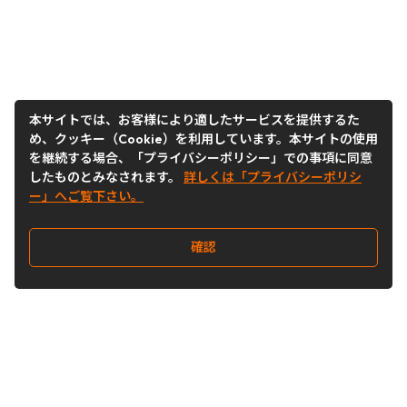
本サイトでは、お客様により適したサービスを提供するた
め、クッキー（Cookie）を利用しています。本サイトの使用
を継続する場合、「プライバシーポリシー」での事項に同意
したものとみなされます。
詳しくは「プライバシーポリシ
ー」へご覧下さい。
確認
Follow Us