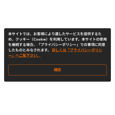
本サイトでは、お客様により適したサービスを提供するた
め、クッキー（Cookie）を利用しています。本サイトの使用
を継続する場合、「プライバシーポリシー」での事項に同意
したものとみなされます。
詳しくは「プライバシーポリシ
ー」へご覧下さい。
確認
Follow Us