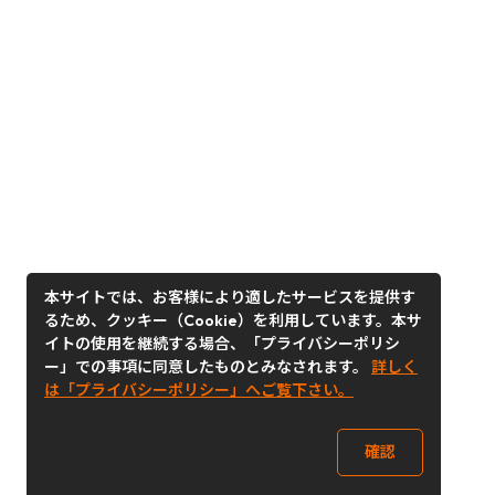
本サイトでは、お客様により適したサービスを提供す
るため、クッキー（Cookie）を利用しています。本サ
イトの使用を継続する場合、「プライバシーポリシ
ー」での事項に同意したものとみなされます。
詳しく
は「プライバシーポリシー」へご覧下さい。
確認