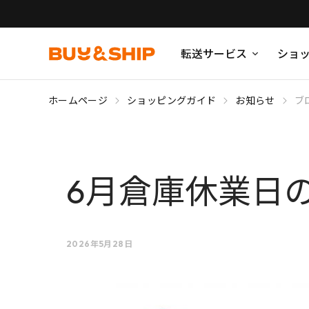
転送サービス
ショ
ホームページ
ショッピングガイド
お知らせ
ブ
6月倉庫休業日
2026年5月28日