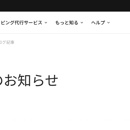
ッピング代行サービス
もっと知る
ヘルプ
ログ記事
のお知らせ