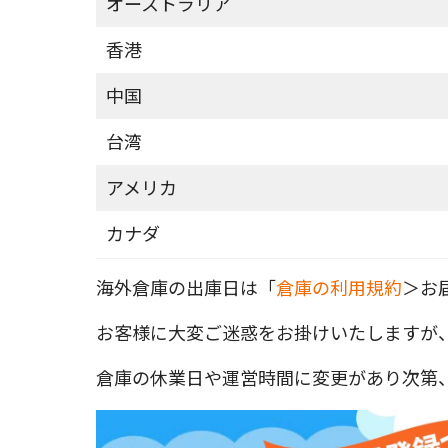
オーストラリア
香港
中国
台湾
アメリカ
カナダ
海外倉庫の出庫日は「
倉庫の利用規約
＞お
お客様に大変ご迷惑をお掛けいたしますが
倉庫の休業日や運営時間に変更があり次第