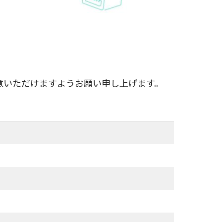
意いただけますようお願い申し上げます。