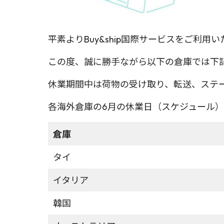
平素よりBuy&ship国際サービスをご利
この度、誠に勝手ながら以下の倉庫では下
休業期間中は荷物の受け取り、転送、ステ
各海外倉庫の6月の休業日（スケジュール
倉庫
タイ
イタリア
韓国