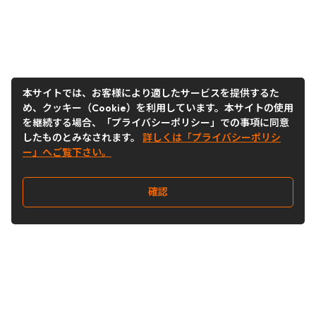
本サイトでは、お客様により適したサービスを提供するた
め、クッキー（Cookie）を利用しています。本サイトの使用
を継続する場合、「プライバシーポリシー」での事項に同意
したものとみなされます。
詳しくは「プライバシーポリシ
ー」へご覧下さい。
確認
Follow Us