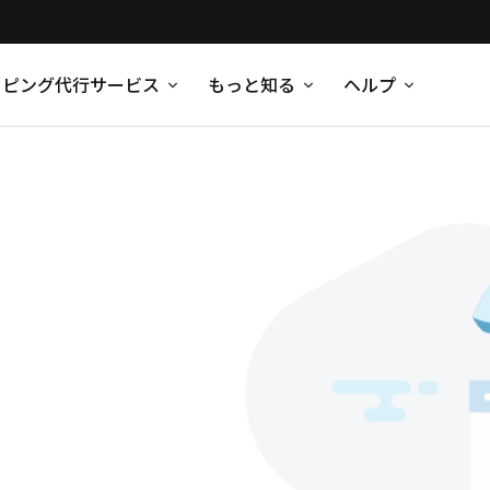
ッピング代行サービス
もっと知る
ヘルプ