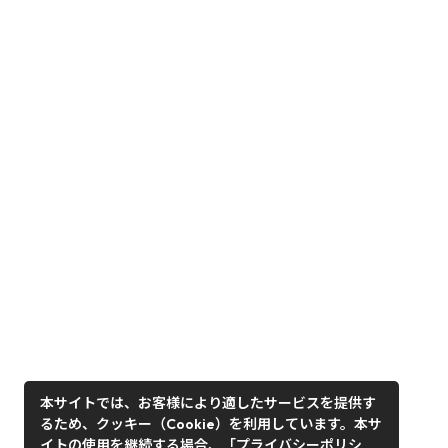
本サイトでは、お客様により適したサービスを提供す
るため、クッキー（Cookie）を利用しています。本サ
イトの使用を継続する場合、「プライバシーポリシ