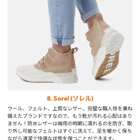
8.
Sorel (ソレル)
ウール、フェルト、上質なレザー、完璧な職人技を兼ね
備えたブランドですなので、もう靴が汚れる心配はあり
ません！防水レザーは梅雨の時期に濡れるのを防ぎ、取
り外し可能なフェルトはすぐに洗えて、足を暖かく保ち
ながら清潔で快適な状態を保つことができます。