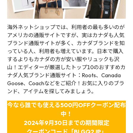
海外ネットショップでは、利用者の最も多いのが
アメリカの通販サイトですが、実はカナダも人気
ブランド通販サイトが多く、カナダブランドを知
っている人、利用者も増えています。日本で購入
するよりもカナダの方が安い服やリュックも沢
山！エディターが厳選したトップ10のおすすめカ
ナダ人気ブランド通販サイト：Roots、Canada
Goose、Coachなどをご紹介！お気に入りのブラ
ンド、アイテムを探してみましょう。
今なら誰でも使える500円OFFクーポン配布
中！
2024年9月30日までの期間限定
クーポンコード「BLGQ2JP」