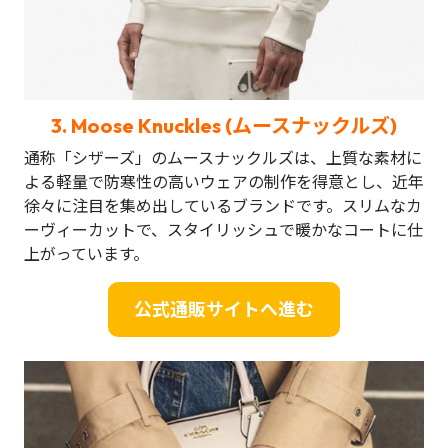
3.
Moose Knuckles (ムースナックルズ)
通称「シザーズ」のムースナックルズは、上質な素材に
よる軽量で防寒性の高いウェアの制作を得意とし、近年
徐々に注目を集め出しているブランドです。スリムなカ
ーヴィーカットで、スタイリッシュで暖かなコートに仕
上がっています。
公式通販サイトへ進む