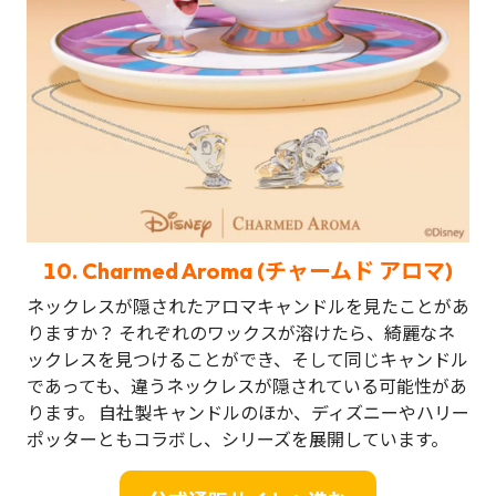
10.
Charmed Aroma (チャームド アロマ)
ネックレスが隠されたアロマキャンドルを見たことがあ
りますか？ それぞれのワックスが溶けたら、綺麗なネ
ックレスを見つけることができ、そして同じキャンドル
であっても、違うネックレスが隠されている可能性があ
ります。 自社製キャンドルのほか、ディズニーやハリー
ポッターともコラボし、シリーズを展開しています。