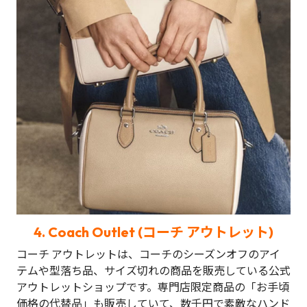
4.
Coach Outlet (コーチ アウトレット)
コーチ アウトレットは、コーチのシーズンオフのアイ
テムや型落ち品、サイズ切れの商品を販売している公式
アウトレットショップです。専門店限定商品の「お手頃
価格の代替品」も販売していて、数千円で素敵なハンド