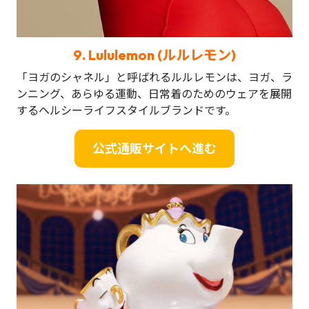
9.
Lululemon (ルルレモン)
「ヨガのシャネル」と呼ばれるルルレモンは、ヨガ、ラ
ンニング、あらゆる運動、日常着のためのウェアを展開
するヘルシーライフスタイルブランドです。
公式通販サイトへ進む