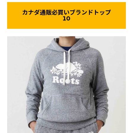
カナダ通販必買いブランドトップ
10