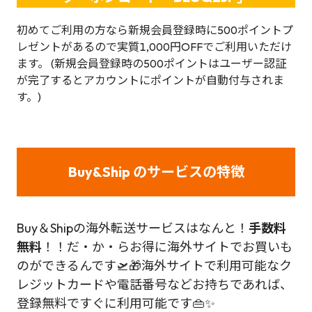
初めてご利用の方なら新規会員登録時に500ポイントプ
レゼントがあるので実質1,000円OFFでご利用いただけ
ます。 (新規会員登録時の500ポイントはユーザー認証
が完了するとアカウントにポイントが自動付与されま
す。)
Buy&Ship のサービスの特徴
Buy＆Shipの海外転送サービスはなんと！
手数料
無料
！！だ・か・らお得に海外サイトでお買いも
のができるんです🛫🎁海外サイトで利用可能なク
レジットカードや電話番号などお持ちであれば、
登録無料ですぐに利用可能です👜✨