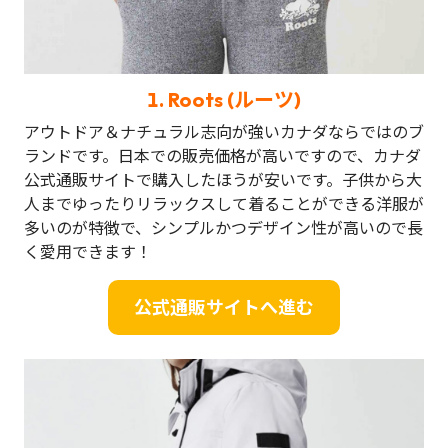
1.
Roots (ルーツ)
アウトドア＆ナチュラル志向が強いカナダならではのブ
ランドです。日本での販売価格が高いですので、カナダ
公式通販サイトで購入したほうが安いです。子供から大
人までゆったりリラックスして着ることができる洋服が
多いのが特徴で、シンプルかつデザイン性が高いので長
く愛用できます！
公式通販サイトへ進む