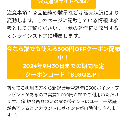
公式通販サイトへ進む
注意事項：商品価格や数量などは販売状況により
変動します。このページに記載している情報は参
考としてご覧ください。画像の著作権は該当する
オンラインストアに帰属します。
今なら誰でも使える500円OFFクーポン配布
中！
2024年9月30日までの期間限定
クーポンコード「BLGQ2JP」
初めてご利用の方なら新規会員登録時に500ポイントプ
レゼントがあるので実質1,000円OFFでご利用いただけ
ます。 (新規会員登録時の500ポイントはユーザー認証
が完了するとアカウントにポイントが自動付与されま
す。)