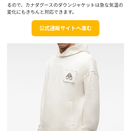
るので、カナダグースのダウンジャケットは急な気温の
変化にもきちんと対応できます。
公式通販サイトへ進む