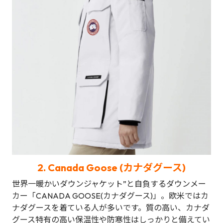
2.
Canada Goose (カナダグース)
世界一暖かいダウンジャケット”と自負するダウンメー
カー「CANADA GOOSE(カナダグース)」。欧米ではカ
ナダグースを着ている人が多いです。質の高い、カナダ
グース特有の高い保温性や防寒性はしっかりと備えてい