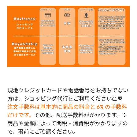
現地クレジットカードや電話番号をお持ちでない
方は、ショッピング代行をご利用ください👜💖
注文手数料は基本的に商品の料金と 6% の手数料
だけです。
その他、配送手数料がかかります。※
商品や金額によって関税・消費税がかかりますの
で、事前にご確認ください。