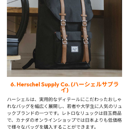
6.
Herschel Supply Co. (ハーシェルサプラ
イ)
ハーシェルは、実用的なディテールにこだわったおしゃ
れなバッグを幅広く展開し、若者や大学生に人気のリュ
ックブランドの一つです。レトロなリュックは目玉商品
で、カナダのオンラインショップでは日本よりも低価格
で様々なバッグを購入することができます。