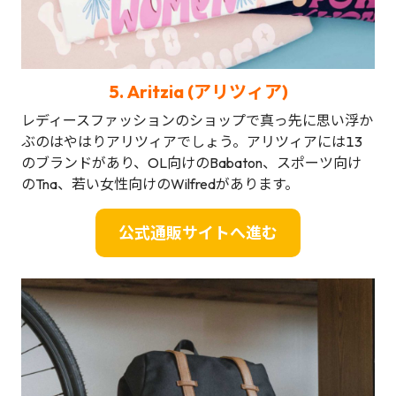
5.
Aritzia (アリツィア)
レディースファッションのショップで真っ先に思い浮か
ぶのはやはりアリツィアでしょう。アリツィアには13
のブランドがあり、OL向けのBabaton、スポーツ向け
のTna、若い女性向けのWilfredがあります。
公式通販サイトへ進む