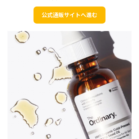
公式通販サイトへ進む