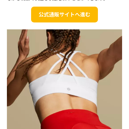
公式通販サイトへ進む