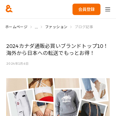
会員登録
...
ホームページ
ファッション
ブログ記事
2024カナダ通販必買いブランドトップ10！
海外から日本への転送でもっとお得！
2024年1月6日