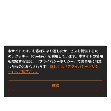
本サイトでは、お客様により適したサービスを提供するた
め、クッキー（Cookie）を利用しています。本サイトの使用
を継続する場合、「プライバシーポリシー」での事項に同意
したものとみなされます。
詳しくは「プライバシーポリシ
ー」へご覧下さい。
確認