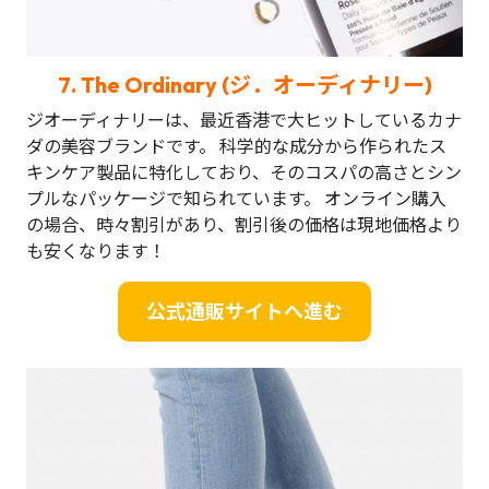
7.
The Ordinary (ジ．オーディナリー)
ジオーディナリーは、最近香港で大ヒットしているカナ
ダの美容ブランドです。 科学的な成分から作られたス
キンケア製品に特化しており、そのコスパの高さとシン
プルなパッケージで知られています。 オンライン購入
の場合、時々割引があり、割引後の価格は現地価格より
も安くなります！
公式通販サイトへ進む