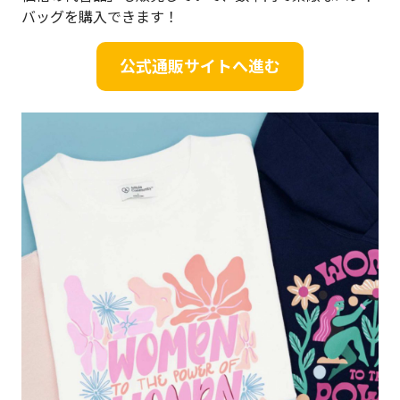
バッグを購入できます！
公式通販サイトへ進む