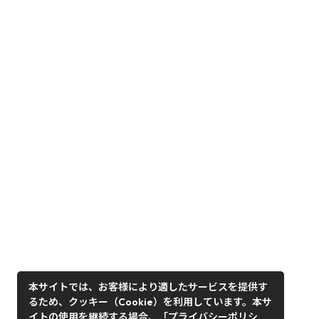
本サイトでは、お客様により適したサービスを提供す
るため、クッキー（Cookie）を利用しています。本サ
イトの使用を継続する場合、「プライバシーポリシ