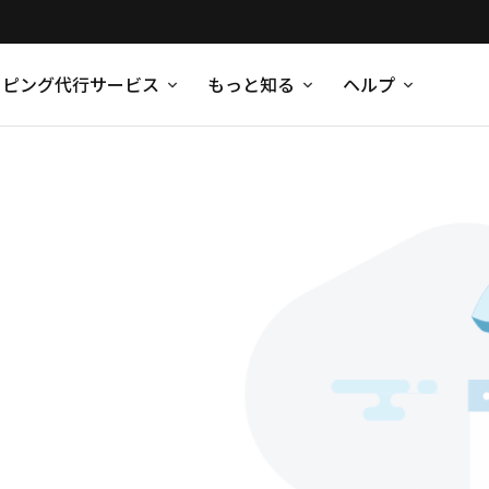
ッピング代行サービス
もっと知る
ヘルプ