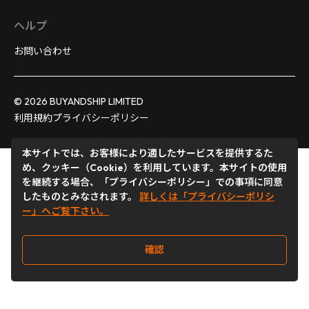
ヘルプ
お問い合わせ
© 2026 BUYANDSHIP LIMITED
利用規約
プライバシーポリシー
本サイトでは、お客様により適したサービスを提供するた
め、クッキー（Cookie）を利用しています。本サイトの使用
を継続する場合、「プライバシーポリシー」での事項に同意
したものとみなされます。
詳しくは「プライバシーポリシ
ー」へご覧下さい。
確認