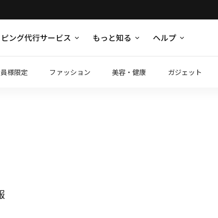
ッピング代行サービス
もっと知る
ヘルプ
会員様限定
ファッション
美容・健康
ガジェット
報