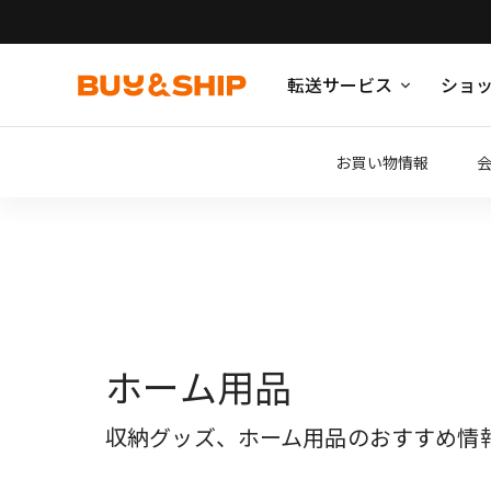
転送サービス
ショ
お買い物情報
ホーム用品
収納グッズ、ホーム用品のおすすめ情