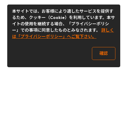
本サイトでは、お客様により適したサービスを提供す
るため、クッキー（Cookie）を利用しています。本サ
イトの使用を継続する場合、「プライバシーポリシ
ー」での事項に同意したものとみなされます。
詳しく
は「プライバシーポリシー」へご覧下さい。
確認
Follow Us
Buy&Ship Japan