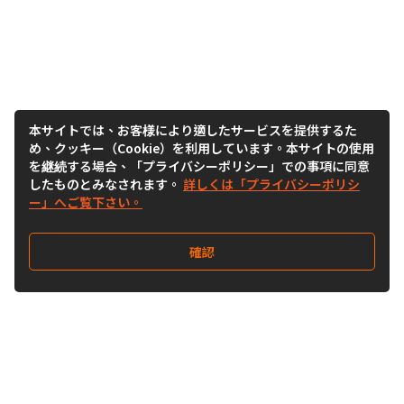
本サイトでは、お客様により適したサービスを提供するた
め、クッキー（Cookie）を利用しています。本サイトの使用
を継続する場合、「プライバシーポリシー」での事項に同意
したものとみなされます。
詳しくは「プライバシーポリシ
ー」へご覧下さい。
確認
Follow Us