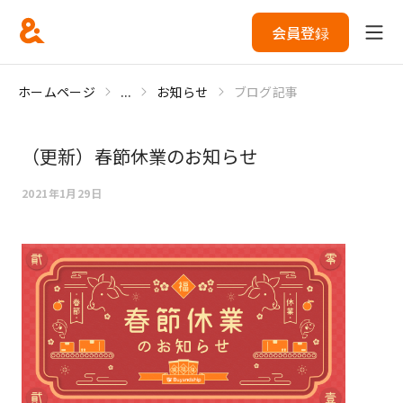
会員登録
ホームページ
...
お知らせ
ブログ記事
（更新）春節休業のお知らせ
2021年1月29日