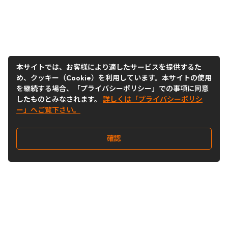
本サイトでは、お客様により適したサービスを提供するた
め、クッキー（Cookie）を利用しています。本サイトの使用
を継続する場合、「プライバシーポリシー」での事項に同意
したものとみなされます。
詳しくは「プライバシーポリシ
ー」へご覧下さい。
確認
Follow Us