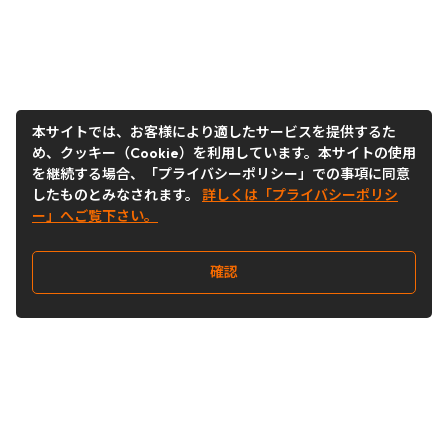
本サイトでは、お客様により適したサービスを提供するた
め、クッキー（Cookie）を利用しています。本サイトの使用
を継続する場合、「プライバシーポリシー」での事項に同意
したものとみなされます。
詳しくは「プライバシーポリシ
ー」へご覧下さい。
確認
Follow Us