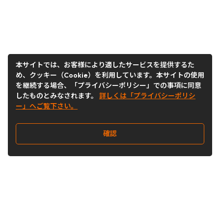
本サイトでは、お客様により適したサービスを提供するた
め、クッキー（Cookie）を利用しています。本サイトの使用
を継続する場合、「プライバシーポリシー」での事項に同意
したものとみなされます。
詳しくは「プライバシーポリシ
ー」へご覧下さい。
確認
Follow Us