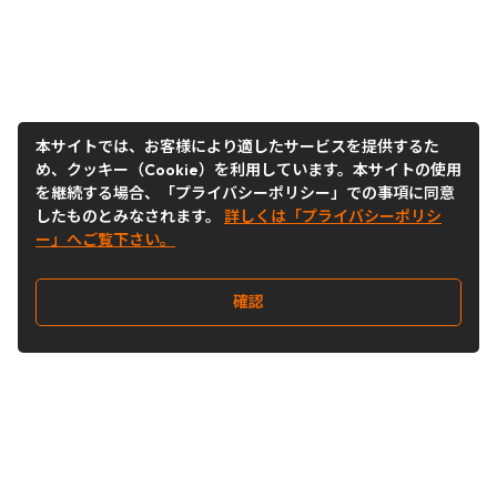
本サイトでは、お客様により適したサービスを提供するた
め、クッキー（Cookie）を利用しています。本サイトの使用
を継続する場合、「プライバシーポリシー」での事項に同意
したものとみなされます。
詳しくは「プライバシーポリシ
ー」へご覧下さい。
確認
Follow Us