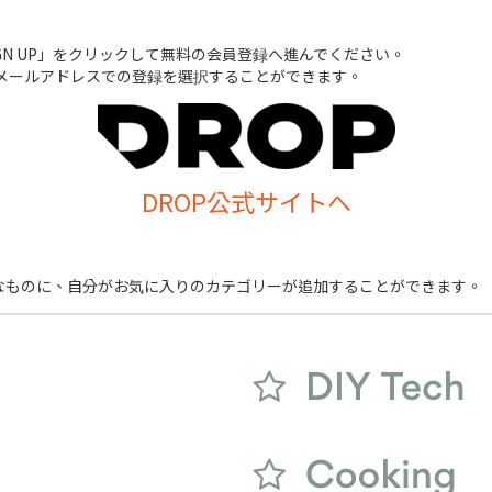
GN UP」をクリックして無料の会員登録へ進んでください。
や他のメールアドレスでの登録を選択することができます。
DROP公式サイトへ
ー的なものに、自分がお気に入りのカテゴリーが追加することができます。