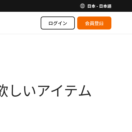
日本 - 日本語
ログイン
会員登録
から欲しいアイテム