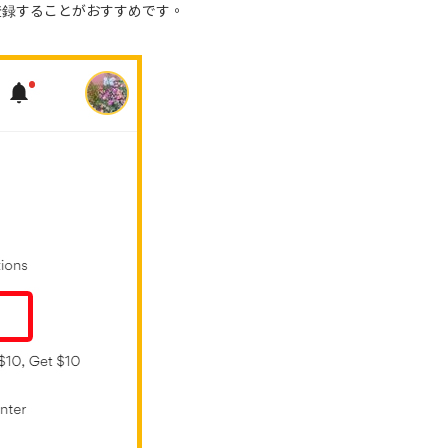
前登録することがおすすめです。