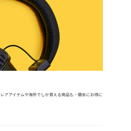
入れないレアアイテムや海外でしか買える商品も、簡単にお得に