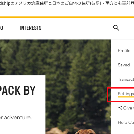
dshipのアメリカ倉庫住所と日本のご自宅の住所(英語)、両方とも事