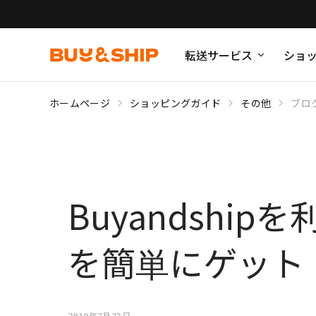
転送サービス
ショ
ホームページ
ショッピングガイド
その他
ブロ
Buyandshi
を簡単にゲット
2019年7月23日