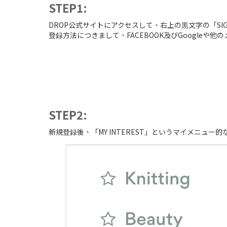
STEP1:
DROP公式サイトにアクセスして、右上の黒文字の「SI
登録方法につきまして、FACEBOOK及びGoogle
STEP2:
新規登録後、「MY INTEREST」というマイメニュ