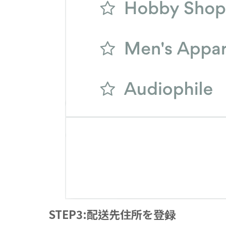
STEP3:配送先住所を登録