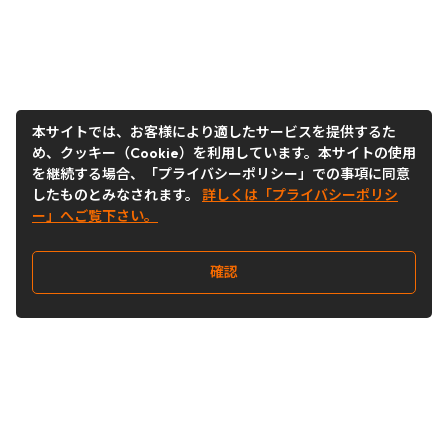
本サイトでは、お客様により適したサービスを提供するた
め、クッキー（Cookie）を利用しています。本サイトの使用
を継続する場合、「プライバシーポリシー」での事項に同意
したものとみなされます。
詳しくは「プライバシーポリシ
ー」へご覧下さい。
確認
Follow Us