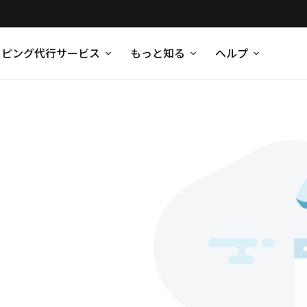
ッピング代行サービス
もっと知る
ヘルプ