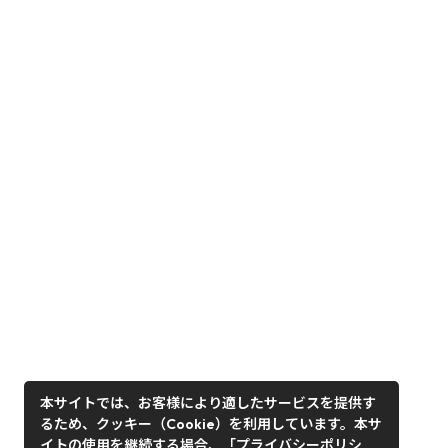
本サイトでは、お客様により適したサービスを提供す
るため、クッキー（Cookie）を利用しています。本サ
イトの使用を継続する場合、「プライバシーポリシ