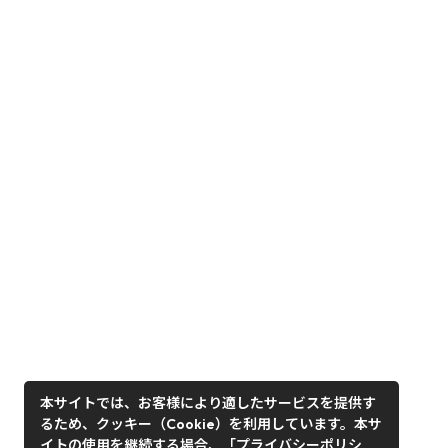
本サイトでは、お客様により適したサービスを提供す
るため、クッキー（Cookie）を利用しています。本サ
イトの使用を継続する場合、「プライバシーポリシ