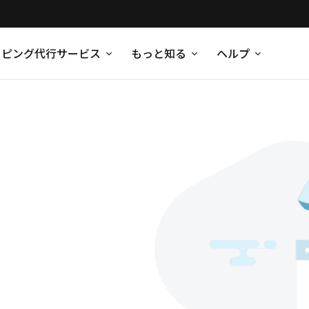
ッピング代行サービス
もっと知る
ヘルプ