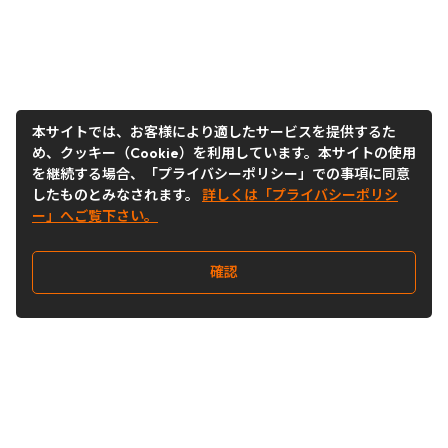
本サイトでは、お客様により適したサービスを提供するた
め、クッキー（Cookie）を利用しています。本サイトの使用
を継続する場合、「プライバシーポリシー」での事項に同意
したものとみなされます。
詳しくは「プライバシーポリシ
ー」へご覧下さい。
確認
Follow Us