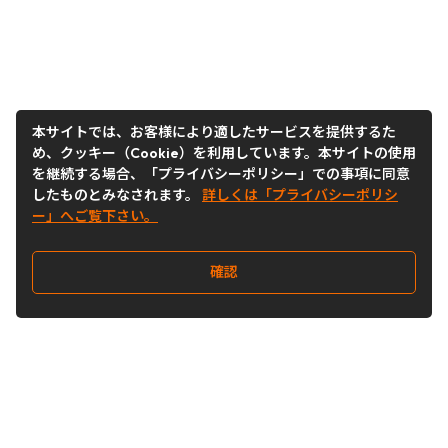
本サイトでは、お客様により適したサービスを提供するた
め、クッキー（Cookie）を利用しています。本サイトの使用
を継続する場合、「プライバシーポリシー」での事項に同意
したものとみなされます。
詳しくは「プライバシーポリシ
ー」へご覧下さい。
確認
Follow Us