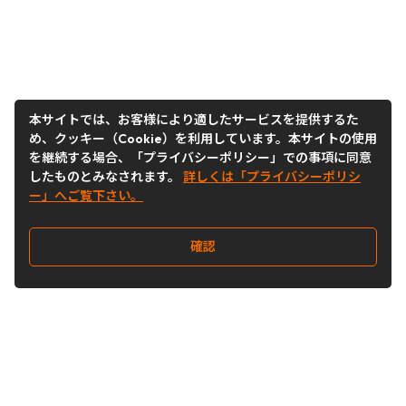
本サイトでは、お客様により適したサービスを提供するた
め、クッキー（Cookie）を利用しています。本サイトの使用
を継続する場合、「プライバシーポリシー」での事項に同意
したものとみなされます。
詳しくは「プライバシーポリシ
ー」へご覧下さい。
確認
Follow Us