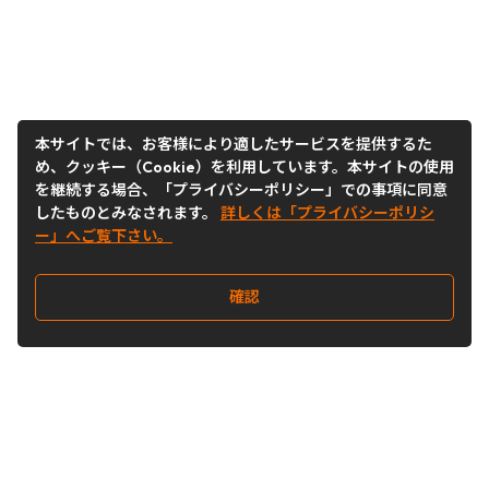
本サイトでは、お客様により適したサービスを提供するた
め、クッキー（Cookie）を利用しています。本サイトの使用
を継続する場合、「プライバシーポリシー」での事項に同意
したものとみなされます。
詳しくは「プライバシーポリシ
ー」へご覧下さい。
確認
Follow Us