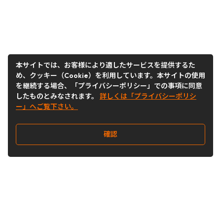
本サイトでは、お客様により適したサービスを提供するた
め、クッキー（Cookie）を利用しています。本サイトの使用
を継続する場合、「プライバシーポリシー」での事項に同意
したものとみなされます。
詳しくは「プライバシーポリシ
ー」へご覧下さい。
確認
Follow Us