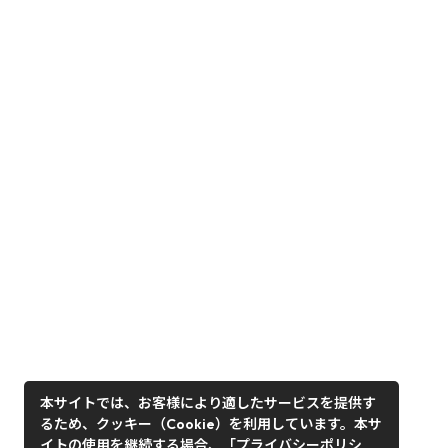
本サイトでは、お客様により適したサービスを提供す
るため、クッキー（Cookie）を利用しています。本サ
イトの使用を継続する場合、「プライバシーポリシ