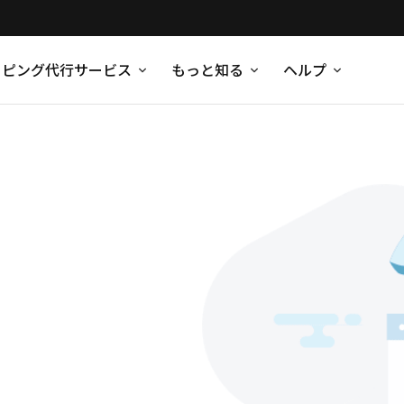
ッピング代行サービス
もっと知る
ヘルプ