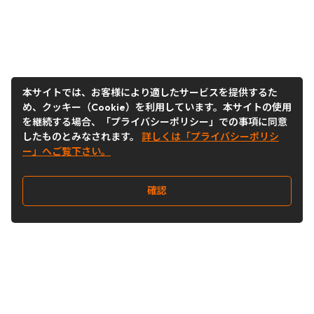
本サイトでは、お客様により適したサービスを提供するた
め、クッキー（Cookie）を利用しています。本サイトの使用
を継続する場合、「プライバシーポリシー」での事項に同意
したものとみなされます。
詳しくは「プライバシーポリシ
ー」へご覧下さい。
確認
Follow Us