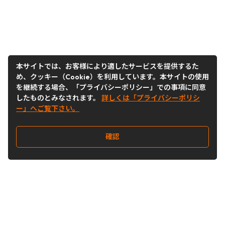
本サイトでは、お客様により適したサービスを提供するた
め、クッキー（Cookie）を利用しています。本サイトの使用
を継続する場合、「プライバシーポリシー」での事項に同意
したものとみなされます。
詳しくは「プライバシーポリシ
ー」へご覧下さい。
確認
Follow Us