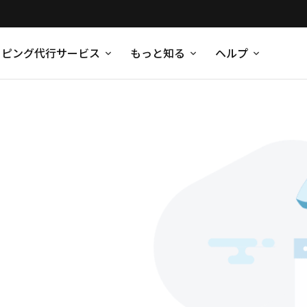
ッピング代行サービス
もっと知る
ヘルプ