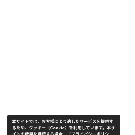
本サイトでは、お客様により適したサービスを提供す
るため、クッキー（Cookie）を利用しています。本サ
イトの使用を継続する場合、「プライバシーポリシ