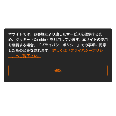
本サイトでは、お客様により適したサービスを提供するた
め、クッキー（Cookie）を利用しています。本サイトの使用
を継続する場合、「プライバシーポリシー」での事項に同意
したものとみなされます。
詳しくは「プライバシーポリシ
ー」へご覧下さい。
確認
Follow Us