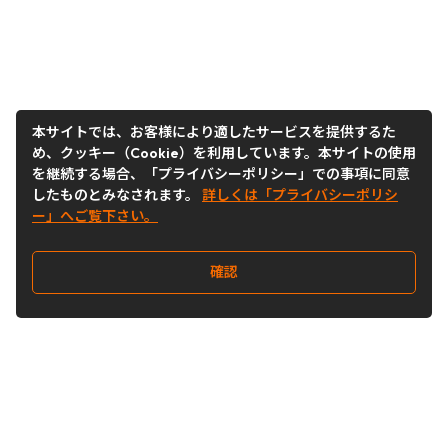
本サイトでは、お客様により適したサービスを提供するた
め、クッキー（Cookie）を利用しています。本サイトの使用
を継続する場合、「プライバシーポリシー」での事項に同意
したものとみなされます。
詳しくは「プライバシーポリシ
ー」へご覧下さい。
確認
Follow Us