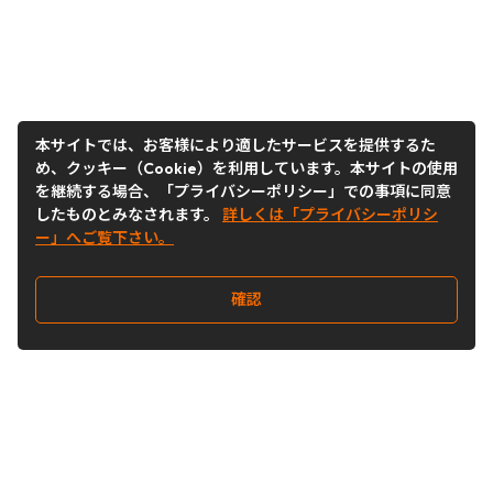
本サイトでは、お客様により適したサービスを提供するた
め、クッキー（Cookie）を利用しています。本サイトの使用
を継続する場合、「プライバシーポリシー」での事項に同意
したものとみなされます。
詳しくは「プライバシーポリシ
ー」へご覧下さい。
確認
Follow Us