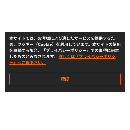
本サイトでは、お客様により適したサービスを提供するた
め、クッキー（Cookie）を利用しています。本サイトの使用
を継続する場合、「プライバシーポリシー」での事項に同意
したものとみなされます。
詳しくは「プライバシーポリシ
ー」へご覧下さい。
確認
Follow Us